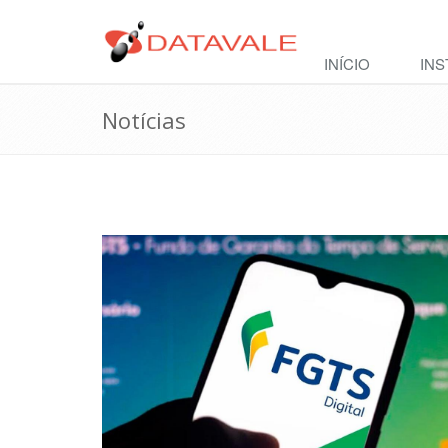
INÍCIO
INS
Notícias